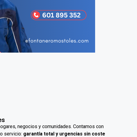
es
 hogares, negocios y comunidades. Contamos con
o servicio:
garantía total y urgencias sin coste