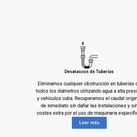
Desatascos de Tuberías
Eliminamos cualquier obstrucción en tuberías 
todos los diámetros utilizando agua a alta pres
y vehículos cuba. Recuperamos el caudal origi
de inmediato sin dañar las instalaciones y si
costes extra por el uso de maquinaria específi
Leer más