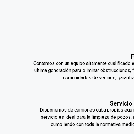
F
Contamos con un equipo altamente cualificado e
última generación para eliminar obstrucciones,
comunidades de vecinos, garantiz
Servicio
Disponemos de camiones cuba propios equipa
servicio es ideal para la limpieza de pozos
cumpliendo con toda la normativa medio