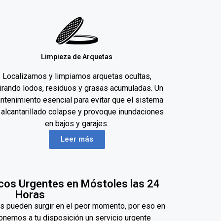
Limpieza de Arquetas
Localizamos y limpiamos arquetas ocultas,
tirando lodos, residuos y grasas acumuladas. Un
ntenimiento esencial para evitar que el sistema
 alcantarillado colapse y provoque inundaciones
en bajos y garajes.
Leer más
cos Urgentes en Móstoles las 24
Horas
as pueden surgir en el peor momento, por eso en
nemos a tu disposición un servicio urgente