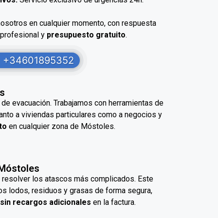
nosotros en cualquier momento, con respuesta
 profesional y
presupuesto gratuito
.
+34601895352
es
s de evacuación. Trabajamos con herramientas de
anto a viviendas particulares como a negocios y
to
en cualquier zona de Móstoles.
 Móstoles
 resolver los atascos más complicados. Este
os lodos, residuos y grasas de forma segura,
sin recargos adicionales
en la factura.