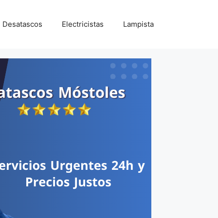
Desatascos
Electricistas
Lampista