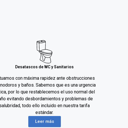
Desatascos de WC y Sanitarios
tuamos con máxima rapidez ante obstrucciones
inodoros y baños. Sabemos que es una urgencia
ítica, por lo que restablecemos el uso normal del
año evitando desbordamientos y problemas de
salubridad, todo ello incluido en nuestra tarifa
estándar.
Leer más