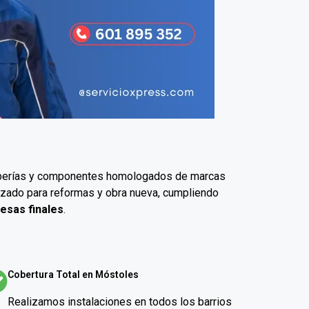
 tuberías y componentes homologados de marcas
lizado para reformas y obra nueva, cumpliendo
esas finales
.
Cobertura Total en Móstoles
Realizamos instalaciones en todos los barrios