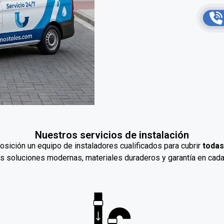
Nuestros servicios de instalación
sición un equipo de instaladores cualificados para cubrir
todas
 soluciones modernas, materiales duraderos y garantía en cada