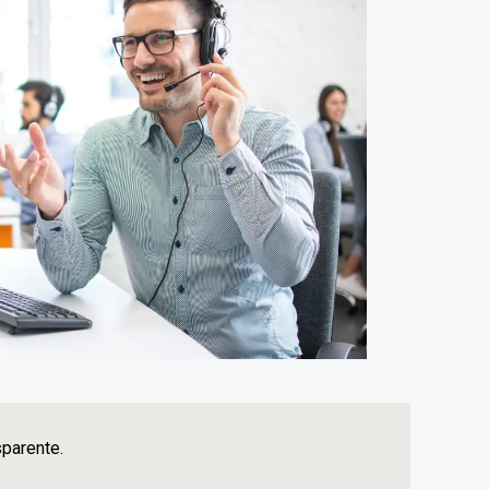
sparente.