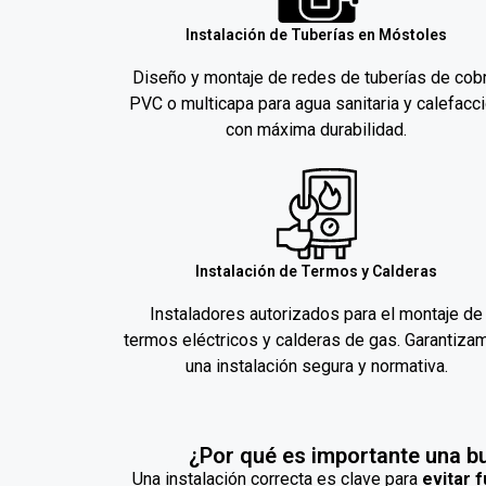
Instalación de Tuberías en Móstoles
Diseño y montaje de redes de tuberías de cobr
PVC o multicapa para agua sanitaria y calefacc
con máxima durabilidad.
Instalación de Termos y Calderas
Instaladores autorizados para el montaje de
termos eléctricos y calderas de gas. Garantiza
una instalación segura y normativa.
¿Por qué es importante una b
Una instalación correcta es clave para
evitar 