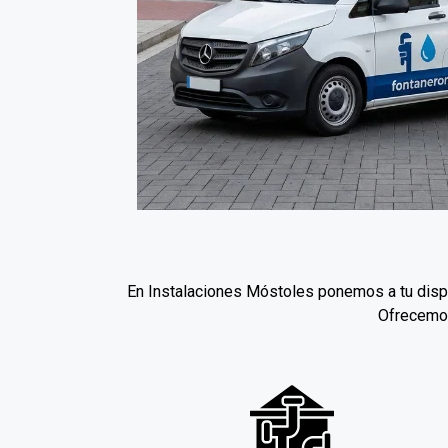
En Instalaciones Móstoles ponemos a tu dispo
Ofrecemos