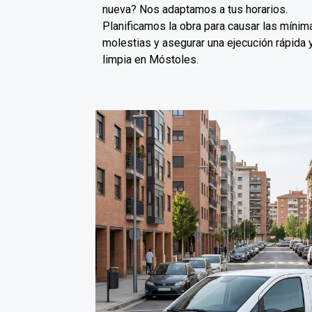
nueva? Nos adaptamos a tus horarios.
Planificamos la obra para causar las mínim
molestias y asegurar una ejecución rápida 
limpia en Móstoles.