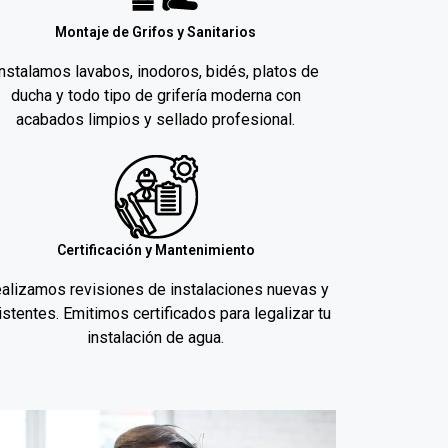
Montaje de Grifos y Sanitarios
Instalamos lavabos, inodoros, bidés, platos de
ducha y todo tipo de grifería moderna con
acabados limpios y sellado profesional.
Certificación y Mantenimiento
alizamos revisiones de instalaciones nuevas y
istentes. Emitimos certificados para legalizar tu
instalación de agua.