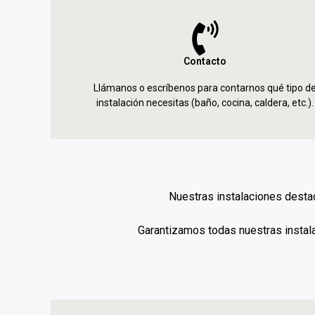
Contacto
Llámanos o escríbenos para contarnos qué tipo d
instalación necesitas (baño, cocina, caldera, etc.).
Nuestras instalaciones desta
Garantizamos todas nuestras instal