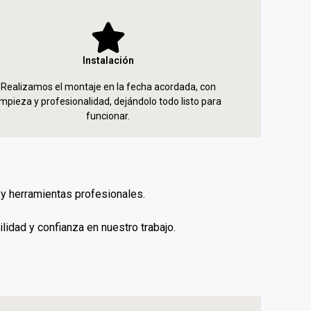
Instalación
Realizamos el montaje en la fecha acordada, con
impieza y profesionalidad, dejándolo todo listo para
funcionar.
y herramientas profesionales.
uilidad y confianza en nuestro trabajo.