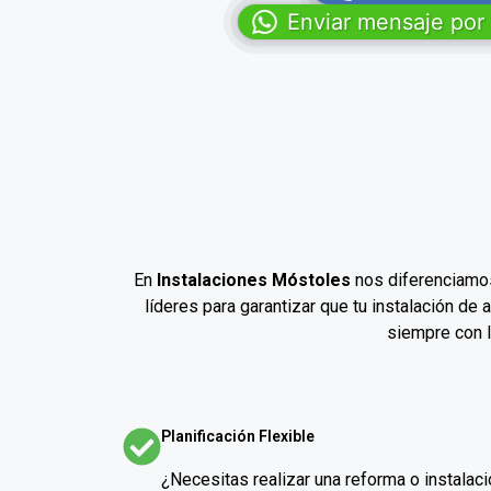
Enviar mensaje po
En
Instalaciones Móstoles
nos diferenciamos
líderes para garantizar que tu instalación d
siempre con 
Planificación Flexible
¿Necesitas realizar una reforma o instalaci