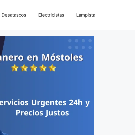
Desatascos
Electricistas
Lampista