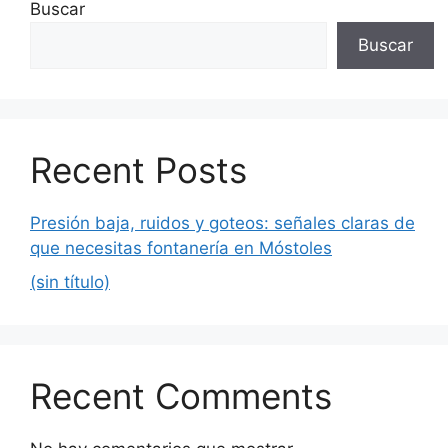
Buscar
Buscar
Recent Posts
Presión baja, ruidos y goteos: señales claras de
que necesitas fontanería en Móstoles
(sin título)
Recent Comments