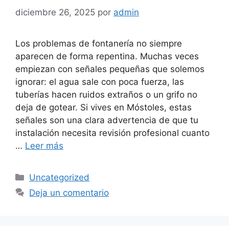
diciembre 26, 2025
por
admin
Los problemas de fontanería no siempre
aparecen de forma repentina. Muchas veces
empiezan con señales pequeñas que solemos
ignorar: el agua sale con poca fuerza, las
tuberías hacen ruidos extraños o un grifo no
deja de gotear. Si vives en Móstoles, estas
señales son una clara advertencia de que tu
instalación necesita revisión profesional cuanto
…
Leer más
Categorías
Uncategorized
Deja un comentario